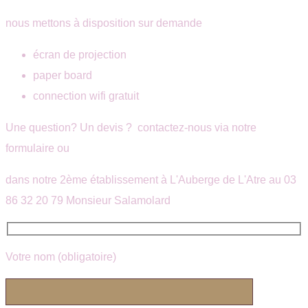
nous mettons à disposition sur demande
écran de projection
paper board
connection wifi gratuit
Une question? Un devis ? contactez-nous via notre
formulaire ou
dans notre 2ème établissement à L'Auberge de L'Atre au 03
86 32 20 79 Monsieur Salamolard
Votre nom (obligatoire)