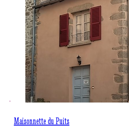
Maisonnette du Puits