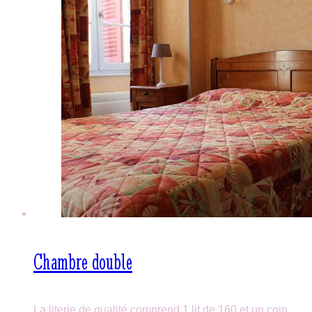
Chambre double
La literie de qualité comprend 1 lit de 160 et un coin