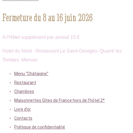
Fermeture du 8 au 16 juin 2026
A l'Hôtel supplément par animal 15 €
Hotel du Nord - Restaurant Le Saint-Georges- Quarré les
Tombes -Morvan
Menu “Châtaigne”
Restaurant
Chambres
Maisonnettes Gîtes de France hors de l’hôtel 2*
Livre d’or
Contacts
Politique de confidentialité