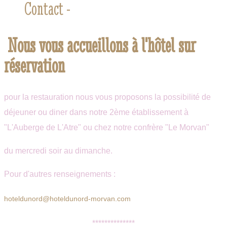
Contact -
Nous vous accueillons à l'hôtel sur
réservation
pour la restauration nous vous proposons la possibilité de
déjeuner ou diner dans notre 2ème établissement à
"L'Auberge de L'Atre" ou chez notre confrère "Le Morvan"
du mercredi soir au dimanche.
Pour d'autres renseignements :
hoteldunord@hoteldunord-morvan.com
**************