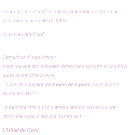
Pour garantir votre réservation, empreinte de CB ou un
versement d'acompte de
30 %
vous sera demandé.
Conditions d’annulation :
Vous pouvez annuler votre réservation sans frais jusqu’à
4
jours
avant votre arrivée.
En cas d'annulation
de moins de 4 jours
avant la date
d'arrivée à l'hôtel.
Le montant total du séjour sera prélevé en cas de non-
présentation ou d'annulation tardive !
L'Hôtel du Nord.