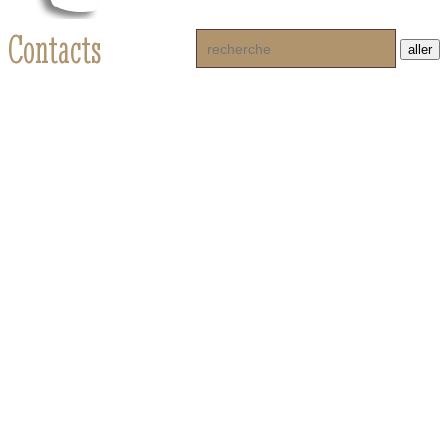
Contacts