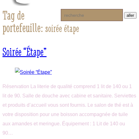
Tag de
portefeuille:
soirée étape
Soirée “Étape”
Réservation La literie de qualité comprend 1 lit de 140 ou 1
lit de 90. Salle de douche avec cabine et sanitaire. Serviettes
et produits d’accueil vous sont fournis. Le salon de thé est à
votre disposition pour une boisson accompagnée de tuile
aux amandes et meringue. Équipement : 1 Lit de 140 ou
90…