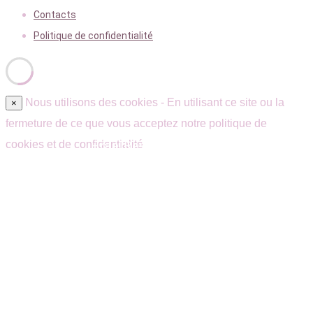
Contacts
Politique de confidentialité
Nous utilisons des cookies - En utilisant ce site ou la
×
fermeture de ce que vous acceptez notre politique de
cookies et de confidentialité
Hôtel Restaurant Quarré-les-Tombes –
Morvan