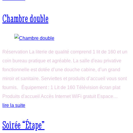
Chambre double
Réservation La literie de qualité comprend 1 lit de 160 et un
coin bureau pratique et agréable. La salle d'eau privative
fonctionnelle est dotée d’une douche cabine, d’un grand
miroir et sanitaire. Serviettes et produits d’accueil vous sont
fournis. Équipement : 1 Lit de 160 Télévision écran plat
Produits d'accueil Accès Internet WiFi gratuit Espace…
lire la suite
Soirée “Étape”