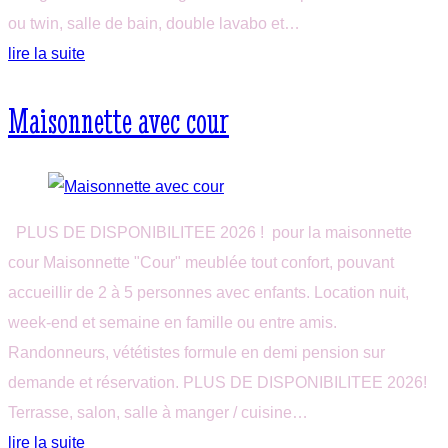
ou twin, salle de bain, double lavabo et…
lire la suite
Maisonnette avec cour
PLUS DE DISPONIBILITEE 2026 ! pour la maisonnette
cour Maisonnette "Cour" meublée tout confort, pouvant
accueillir de 2 à 5 personnes avec enfants. Location nuit,
week-end et semaine en famille ou entre amis.
Randonneurs, vététistes formule en demi pension sur
demande et réservation. PLUS DE DISPONIBILITEE 2026!
Terrasse, salon, salle à manger / cuisine…
lire la suite