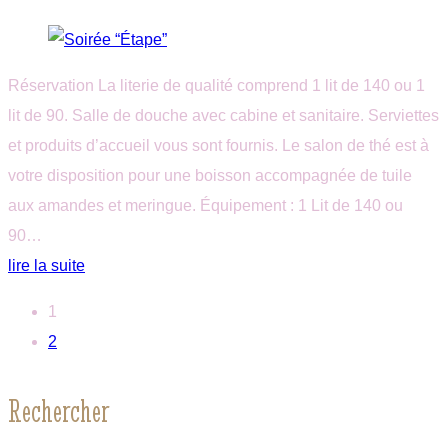
Réservation La literie de qualité comprend 1 lit de 140 ou 1
lit de 90. Salle de douche avec cabine et sanitaire. Serviettes
et produits d’accueil vous sont fournis. Le salon de thé est à
votre disposition pour une boisson accompagnée de tuile
aux amandes et meringue. Équipement : 1 Lit de 140 ou
90…
lire la suite
1
2
Rechercher