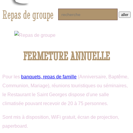
Repas de groupe
FERMETURE ANNUELLE
Pour les
banquets, repas de famille
(Anniversaire, Baptême,
Communion, Mariage), réunions touristiques ou séminaires,
le Restaurant le Saint Georges dispose d'une salle
climatisée pouvant recevoir de 20 à 75 personnes.
Sont mis à disposition, WiFi gratuit, écran de projection,
paperboard.