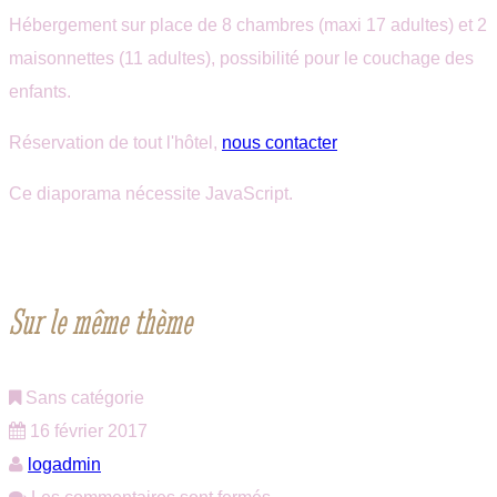
Hébergement sur place de 8 chambres (maxi 17 adultes) et 2
maisonnettes (11 adultes), possibilité pour le couchage des
enfants.
Réservation de tout l'hôtel,
nous contacter
Ce diaporama nécessite JavaScript.
Sur le même thème
Sans catégorie
16 février 2017
logadmin